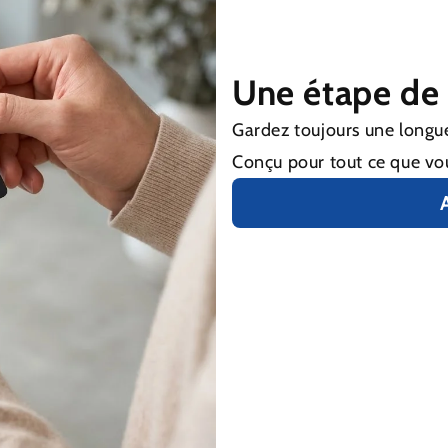
Une étape de 
Gardez toujours une longu
Conçu pour tout ce que vo