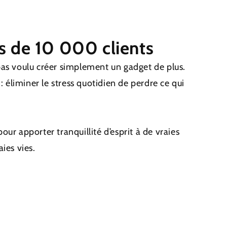
s de 10 000 clients
pas voulu créer simplement un gadget de plus.
 : éliminer le stress quotidien de perdre ce qui
ur apporter tranquillité d’esprit à de vraies
ies vies.