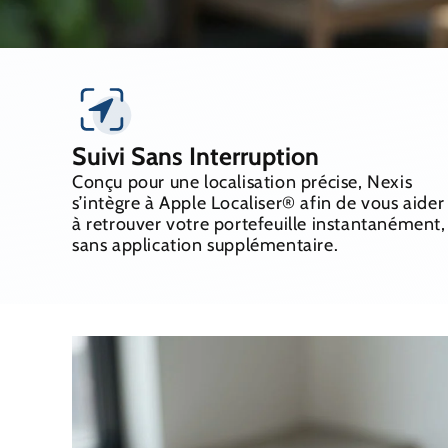
Suivi Sans Interruption
Conçu pour une localisation précise, Nexis
s’intègre à Apple Localiser® afin de vous aider
à retrouver votre portefeuille instantanément,
sans application supplémentaire.