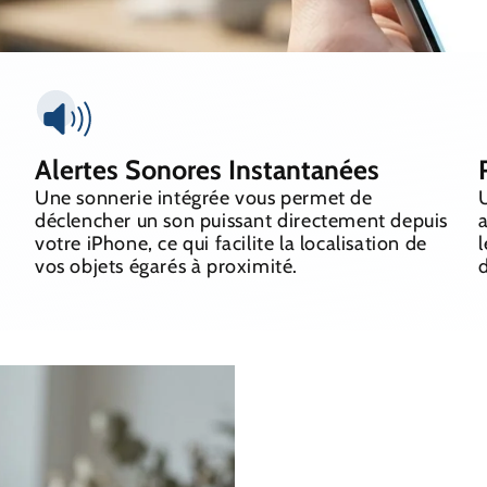
Alertes Sonores Instantanées
Une sonnerie intégrée vous permet de
déclencher un son puissant directement depuis
a
votre iPhone, ce qui facilite la localisation de
l
vos objets égarés à proximité.