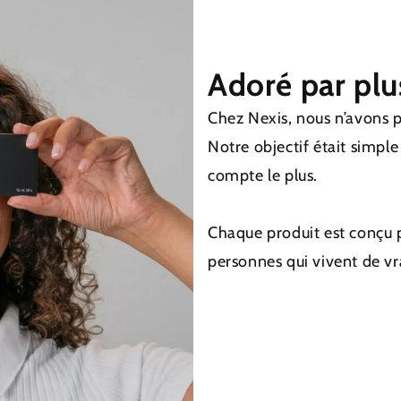
Adoré par plu
Chez Nexis, nous n’avons 
Notre objectif était simple
compte le plus.
Chaque produit est conçu po
personnes qui vivent de vra